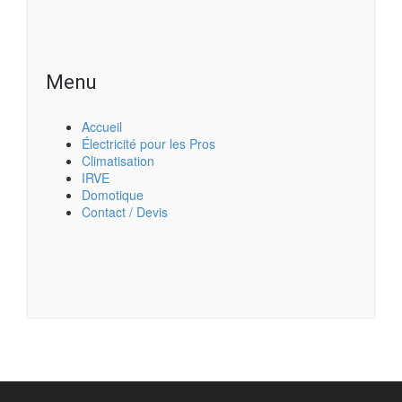
Menu
Accueil
Électricité pour les Pros
Climatisation
IRVE
Domotique
Contact / Devis