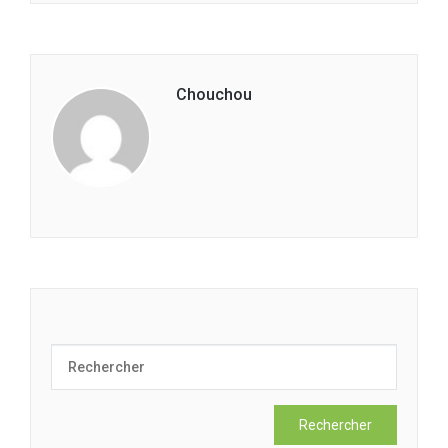
Chouchou