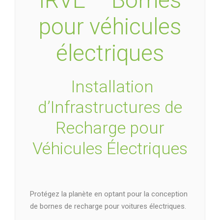
IRVE – Bornes
pour véhicules
électriques
Installation
d’Infrastructures de
Recharge pour
Véhicules Électriques
Protégez la planète en optant pour la conception
de bornes de recharge pour voitures électriques.