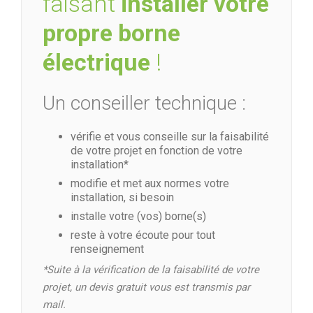
faisant
installer votre
propre borne
électrique
!
Un conseiller technique :
vérifie et vous conseille sur la faisabilité
de votre projet en fonction de votre
installation*
modifie et met aux normes votre
installation, si besoin
installe votre (vos) borne(s)
reste à votre écoute pour tout
renseignement
*Suite à la vérification de la faisabilité de votre
projet, un devis gratuit vous est transmis par
mail.