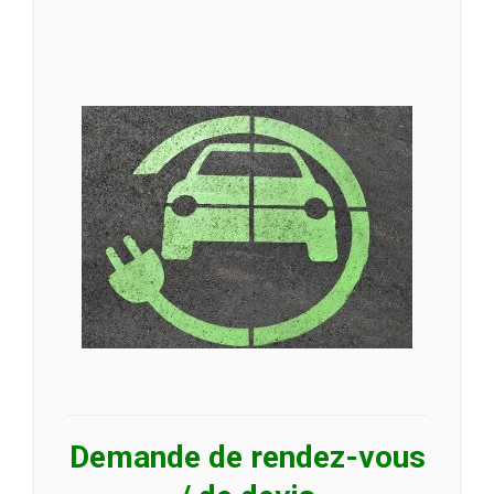
Demande de rendez-vous