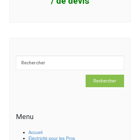
/ de devis
Menu
Accueil
Électricité pour les Pros